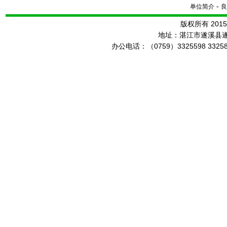
-
单位简介
良
版权所有 20
地址：湛江市遂溪县
办公电话：（0759）3325598 3325